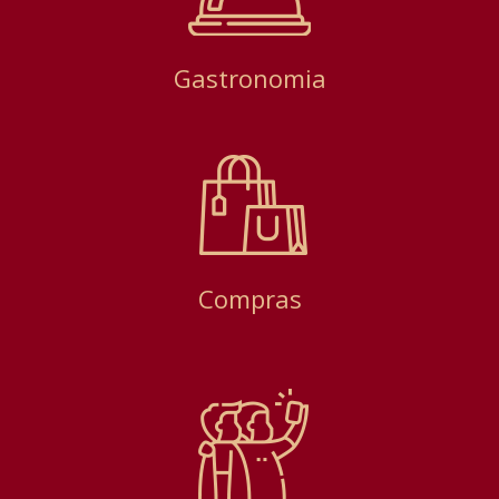
Gastronomia
Compras