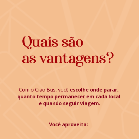
Com o Ciao Bus, você 
escolhe onde parar, 
quanto tempo permanecer em cada local 
e quando seguir viagem.
Você aproveita: