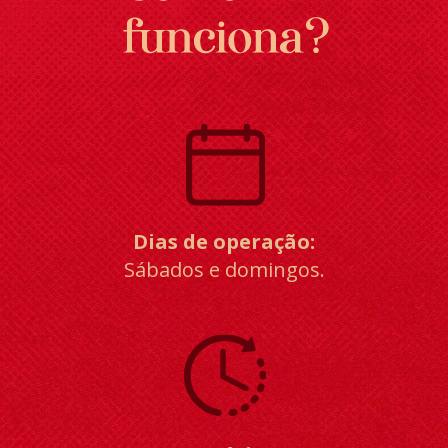
Dias de operação:
Sábados e domingos.