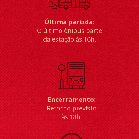
Última partida:
O último ônibus parte
da estação às 16h.
Encerramento:
Retorno previsto
às 18h.