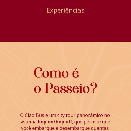
Experiências
O Ciao Bus é um city tour panorâmico no 
sistema
 hop on/hop off
, que permite que 
você embarque e desembarque quantas 