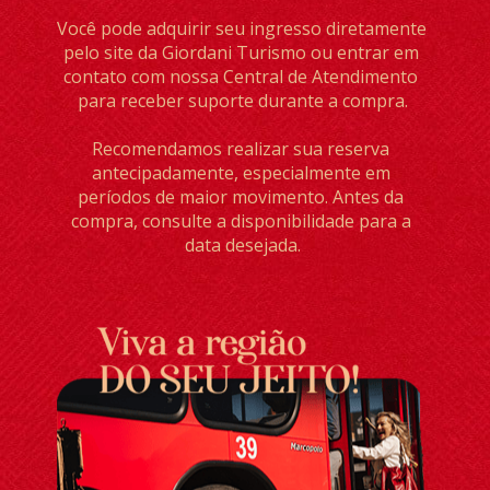
Você pode adquirir seu ingresso diretamente 
pelo site da Giordani Turismo ou entrar em 
contato com nossa Central de Atendimento 
para receber suporte durante a compra.
Recomendamos realizar sua reserva 
antecipadamente, especialmente em 
períodos de maior movimento. Antes da 
compra, consulte a disponibilidade para a 
data desejada.