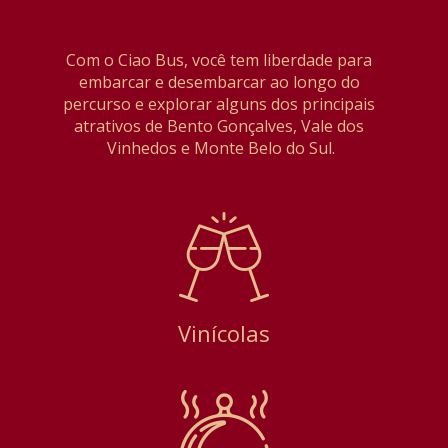
Com o Ciao Bus, você tem liberdade para 
embarcar e desembarcar ao longo do 
percurso e explorar alguns dos principais 
atrativos de Bento Gonçalves, Vale dos 
Vinhedos e Monte Belo do Sul.
Vinícolas