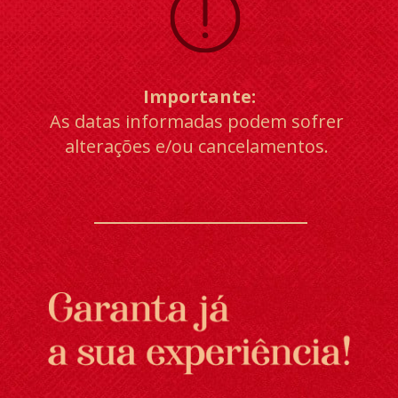
Importante:
As datas informadas podem sofrer 
alterações e/ou cancelamentos. 