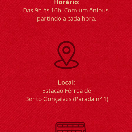
Horário:
Das 9h às 16h. Com um ônibus 
partindo a cada hora.
Local:
Estação Férrea de
Bento Gonçalves (Parada nº 1)