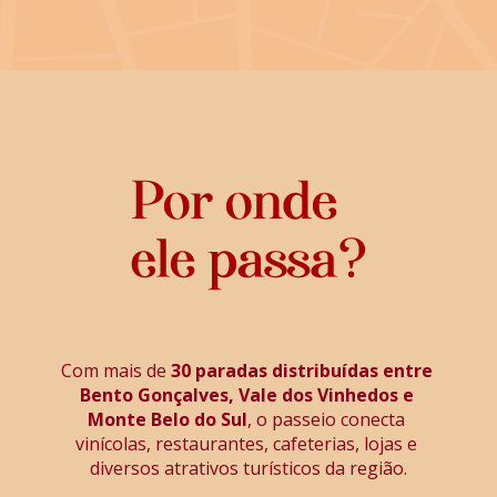
Com mais de 
30 paradas distribuídas entre 
Bento Gonçalves, Vale dos Vinhedos e 
Monte Belo do Sul
, o passeio conecta 
vinícolas, restaurantes, cafeterias, lojas e 
diversos atrativos turísticos da região.